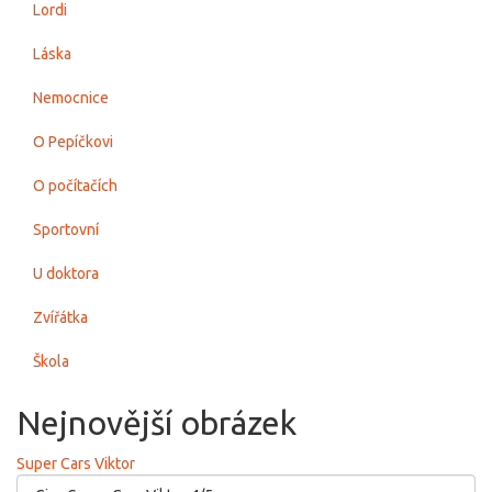
Lordi
Láska
Nemocnice
O Pepíčkovi
O počítačích
Sportovní
U doktora
Zvířátka
Škola
Nejnovější obrázek
Super Cars Viktor